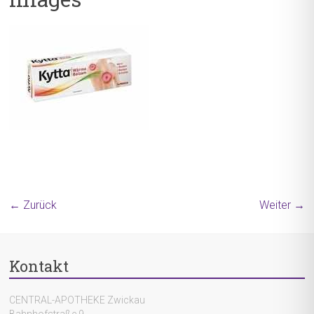
← Zurück
Weiter →
Kontakt
CENTRAL-APOTHEKE Zwickau