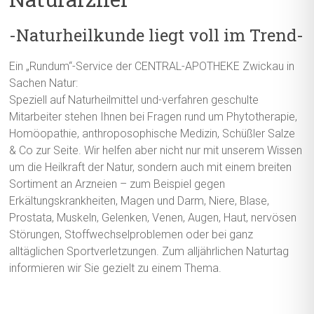
-Naturheilkunde liegt voll im Trend-
Ein „Rundum“-Service der CENTRAL-APOTHEKE Zwickau in
Sachen Natur:
Speziell auf Naturheilmittel und-verfahren geschulte
Mitarbeiter stehen Ihnen bei Fragen rund um Phytotherapie,
Homöopathie, anthroposophische Medizin, Schüßler Salze
& Co zur Seite. Wir helfen aber nicht nur mit unserem Wissen
um die Heilkraft der Natur, sondern auch mit einem breiten
Sortiment an Arzneien – zum Beispiel gegen
Erkältungskrankheiten, Magen und Darm, Niere, Blase,
Prostata, Muskeln, Gelenken, Venen, Augen, Haut, nervösen
Störungen, Stoffwechselproblemen oder bei ganz
alltäglichen Sportverletzungen. Zum alljährlichen Naturtag
informieren wir Sie gezielt zu einem Thema.