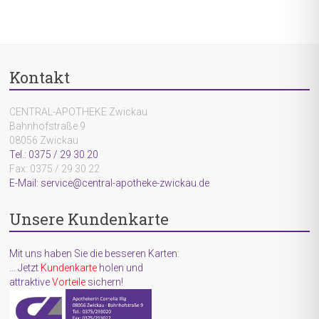
Kontakt
CENTRAL-APOTHEKE Zwickau
Bahnhofstraße 9
08056 Zwickau
Tel.: 0375 / 29 30 20
Fax: 0375 / 29 30 22
E-Mail: service@central-apotheke-zwickau.de
Unsere Kundenkarte
Mit uns haben Sie die besseren Karten:
... Jetzt
Kundenkarte
holen und
attraktive
Vorteile
sichern!