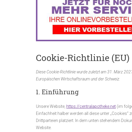
Cookie-Richtlinie (EU)
Diese Cookie-Richtlinie wurde zuletzt am 31. März 2021
Europäischen Wirtschaftsraum und der Schweiz.
1. Einführung
Unsere Website,
https://centralapotheke.net
(im folg
Einfachheit halber werden all diese unter „Cookie
Drittparteien platziert. In dem unten stehendem Dok
Website.