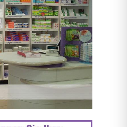
KAMENTE