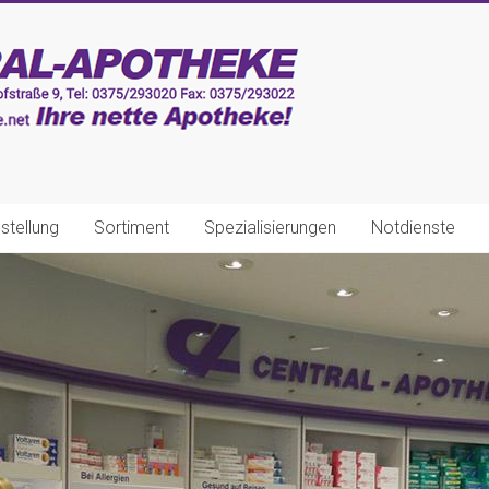
stellung
Sortiment
Spezialisierungen
Notdienste