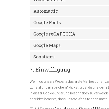
Automattic
Google Fonts
Google reCAPTCHA
Google Maps
Sonstiges
7. Einwilligung
Wenn du unsere Website das erste Mal besuchst, zeig
„Einstellungen speichern“ klickst, gibst du uns deine
in dieser Cookie-Erklärung beschrieben zu verwende
aber bitte beachte, dass unsere Website dann unter U