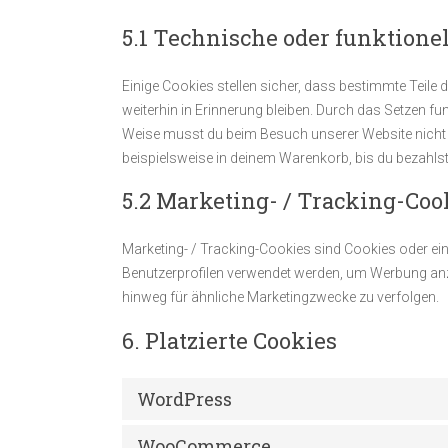
5.1 Technische oder funktione
Einige Cookies stellen sicher, dass bestimmte Teil
weiterhin in Erinnerung bleiben. Durch das Setzen fu
Weise musst du beim Besuch unserer Website nicht w
beispielsweise in deinem Warenkorb, bis du bezahlst
5.2 Marketing- / Tracking-Coo
Marketing- / Tracking-Cookies sind Cookies oder ein
Benutzerprofilen verwendet werden, um Werbung anz
hinweg für ähnliche Marketingzwecke zu verfolgen.
6. Platzierte Cookies
WordPress
WooCommerce