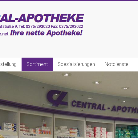
stellung
Sortiment
Spezialisierungen
Notdienste