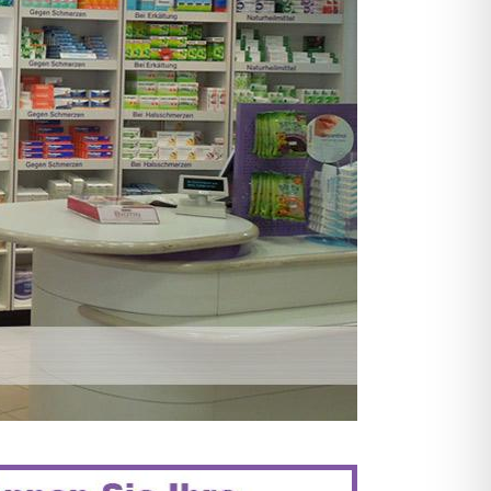
KAMENTE