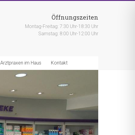
Öffnungszeiten
Montag-Freitag: 7:30 Uhr-18:30 Uhr
Samstag: 8:00 Uhr-12:00 Uhr
Arztpraxen im Haus
Kontakt