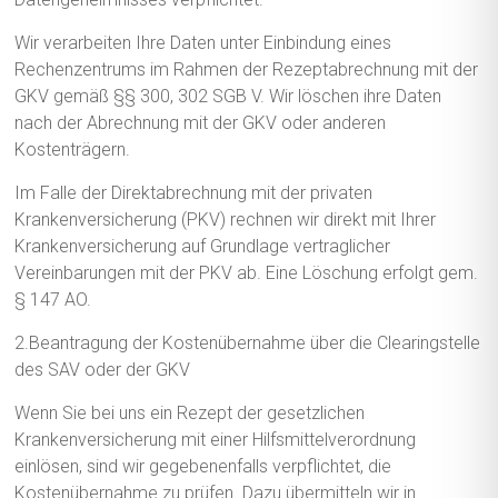
Wir verarbeiten Ihre Daten unter Einbindung eines
Rechenzentrums im Rahmen der Rezeptabrechnung mit der
GKV gemäß §§ 300, 302 SGB V. Wir löschen ihre Daten
nach der Abrechnung mit der GKV oder anderen
Kostenträgern.
Im Falle der Direktabrechnung mit der privaten
Krankenversicherung (PKV) rechnen wir direkt mit Ihrer
Krankenversicherung auf Grundlage vertraglicher
Vereinbarungen mit der PKV ab. Eine Löschung erfolgt gem.
§ 147 AO.
2.Beantragung der Kostenübernahme über die Clearingstelle
des SAV oder der GKV
Wenn Sie bei uns ein Rezept der gesetzlichen
Krankenversicherung mit einer Hilfsmittelverordnung
einlösen, sind wir gegebenenfalls verpflichtet, die
Kostenübernahme zu prüfen. Dazu übermitteln wir in