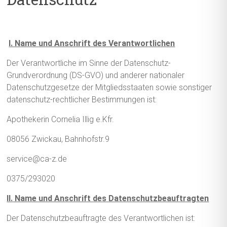
I. Name und Anschrift des Verantwortlichen
Der Verantwortliche im Sinne der Datenschutz-
Grundverordnung (DS-GVO) und anderer nationaler
Datenschutzgesetze der Mitgliedsstaaten sowie sonstiger
datenschutz-rechtlicher Bestimmungen ist:
Apothekerin Cornelia Illig e.Kfr.
08056 Zwickau, Bahnhofstr.9
service@ca-z.de
0375/293020
II.
Name und Anschrift des Datenschutzbeauftragten
Der Datenschutzbeauftragte des Verantwortlichen ist: