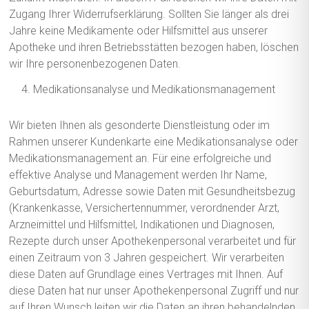
Zugang Ihrer Widerrufserklärung. Sollten Sie länger als drei
Jahre keine Medikamente oder Hilfsmittel aus unserer
Apotheke und ihren Betriebsstätten bezogen haben, löschen
wir Ihre personenbezogenen Daten.
Medikationsanalyse und Medikationsmanagement
Wir bieten Ihnen als gesonderte Dienstleistung oder im
Rahmen unserer Kundenkarte eine Medikationsanalyse oder
Medikationsmanagement an. Für eine erfolgreiche und
effektive Analyse und Management werden Ihr Name,
Geburtsdatum, Adresse sowie Daten mit Gesundheitsbezug
(Krankenkasse, Versichertennummer, verordnender Arzt,
Arzneimittel und Hilfsmittel, Indikationen und Diagnosen,
Rezepte durch unser Apothekenpersonal verarbeitet und für
einen Zeitraum von 3 Jahren gespeichert. Wir verarbeiten
diese Daten auf Grundlage eines Vertrages mit Ihnen. Auf
diese Daten hat nur unser Apothekenpersonal Zugriff und nur
auf Ihren Wunsch leiten wir die Daten an ihren behandelnden