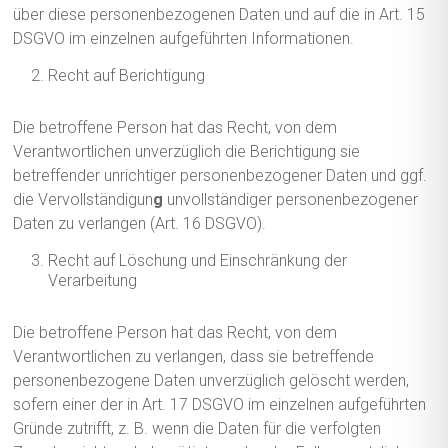
über diese personenbezogenen Daten und auf die in Art. 15
DSGVO im einzelnen aufgeführten Informationen.
Recht auf Berichtigung
Die betroffene Person hat das Recht, von dem
Verantwortlichen unverzüglich die Berichtigung sie
betreffender unrichtiger personenbezogener Daten und ggf.
die Vervollständigun
g
unvollständiger personenbezogener
Daten zu verlangen (Art. 16 DSGVO).
Recht auf Löschung und Einschränkung der
Verarbeitung
Die betroffene Person hat das Recht, von dem
Verantwortlichen zu verlangen, dass sie betreffende
personenbezogene Daten unverzüglich gelöscht werden,
sofern einer der in Art. 17 DSGVO im einzelnen aufgeführten
Gründe zutrifft, z. B. wenn die Daten für die verfolgten