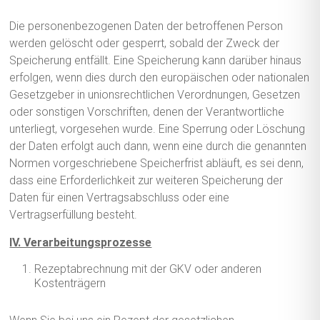
Die personenbezogenen Daten der betroffenen Person
werden gelöscht oder gesperrt, sobald der Zweck der
Speicherung entfällt. Eine Speicherung kann darüber hinaus
erfolgen, wenn dies durch den europäischen oder nationalen
Gesetzgeber in unionsrechtlichen Verordnungen, Gesetzen
oder sonstigen Vorschriften, denen der Verantwortliche
unterliegt, vorgesehen wurde. Eine Sperrung oder Löschung
der Daten erfolgt auch dann, wenn eine durch die genannten
Normen vorgeschriebene Speicherfrist abläuft, es sei denn,
dass eine Erforderlichkeit zur weiteren Speicherung der
Daten für einen Vertragsabschluss oder eine
Vertragserfüllung besteht.
IV. Verarbeitungsprozesse
Rezeptabrechnung mit der GKV oder anderen
Kostenträgern