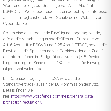
Wordfence erfolgt auf Grundlage von Art. 6 Abs. 1 lit. f
DSGVO. Der Websitebetreiber hat ein berechtigtes Interesse
an einem möglichst effektiven Schutz seiner Website vor
Cyberattacken.
Sofern eine entsprechende Einwilligung abgefragt wurde,
erfolgt die Verarbeitung ausschließlich auf Grundlage von
Art. 6 Abs. 1 lit. a DSGVO und § 25 Abs. 1 TTDSG, soweit die
Einwilligung die Speicherung von Cookies oder den Zugriff
auf Informationen im Endgerät des Nutzers (z. B. Device-
Fingerprinting) im Sinne des TTDSG umfasst. Die Einwilligung
ist jederzeit widerrufbar.
Die Datenübertragung in die USA wird auf die
Standardvertragsklauseln der EU-Kommission gestützt.
Details finden Sie
hier:
https://www.wordfence.com/help/general-data-
protection-regulation/.