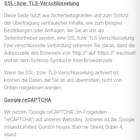
SSL- bzw. TLS-Verschlüsselung
Diese Seite nutzt aus Sicherheitsgründen und zum Schutz
der Übertragung vertraulicher Inhalte, wie zum Beispiel
Bestellungen oder Anfragen, die Sie an uns als
Seitenbetreiber senden, eine SSL-bzw. TLS-Verschlüsselung.
Eine verschlüsselte Verbindung erkennen Sie daran, dass die
Adresszeile des Browsers von “http://” auf “https://” wechselt
und an dem Schloss-Symbol in Ihrer Browserzeile.
Wenn die SSL- bzw. TLS-Verschlüsselung aktiviert ist,
können die Daten, die Sie an uns übermitteln, nicht von
Dritten mitgelesen werden.
Google reCAPTCHA
Wir nutzen “Google reCAPTCHA” (im Folgenden
“reCAPTCHA”) auf unseren Websites. Anbieter ist die Google
Ireland Limited: Gordon House, Barrow Street, Dublin 4,
Irland.