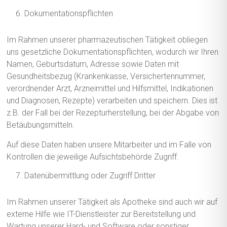
Dokumentationspflichten
Im Rahmen unserer pharmazeutischen Tätigkeit obliegen
uns gesetzliche Dokumentationspflichten, wodurch wir Ihren
Namen, Geburtsdatum, Adresse sowie Daten mit
Gesundheitsbezug (Krankenkasse, Versichertennummer,
verordnender Arzt, Arzneimittel und Hilfsmittel, Indikationen
und Diagnosen, Rezepte) verarbeiten und speichern. Dies ist
z.B. der Fall bei der Rezepturherstellung, bei der Abgabe von
Betäubungsmitteln.
Auf diese Daten haben unsere Mitarbeiter und im Falle von
Kontrollen die jeweilige Aufsichtsbehörde Zugriff.
Datenübermittlung oder Zugriff Dritter
Im Rahmen unserer Tätigkeit als Apotheke sind auch wir auf
externe Hilfe wie IT-Dienstleister zur Bereitstellung und
Wartung unserer Hard- und Software oder sonstiger