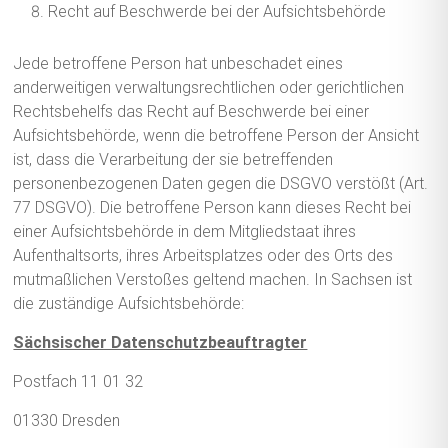
Recht auf Beschwerde bei der Aufsichtsbehörde
Jede betroffene Person hat unbeschadet eines
anderweitigen verwaltungsrechtlichen oder gerichtlichen
Rechtsbehelfs das Recht auf Beschwerde bei einer
Aufsichtsbehörde, wenn die betroffene Person der Ansicht
ist, dass die Verarbeitung der sie betreffenden
personenbezogenen Daten gegen die DSGVO verstößt (Art.
77 DSGVO). Die betroffene Person kann dieses Recht bei
einer Aufsichtsbehörde in dem Mitgliedstaat ihres
Aufenthaltsorts, ihres Arbeitsplatzes oder des Orts des
mutmaßlichen Verstoßes geltend machen. In Sachsen ist
die zuständige Aufsichtsbehörde:
Sächsischer Datenschutzbeauftragter
Postfach 11 01 32
01330 Dresden