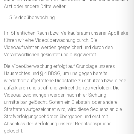
Arzt oder andere Dritte weiter.
Videoüberwachung
Im öffentlichen Raum bzw. Verkaufsraum unserer Apotheke
führen wir eine Videoüberwachung durch. Die
Videoaufnahmen werden gespeichert und durch den
Verantwortlichen gesichtet und ausgewertet.
Die Videoüberwachung erfolgt auf Grundlage unseres
Hausrechtes und § 4 BDSG, um uns gegen bereits
wiederholt aufgetretene Diebstähle zu schützen bzw. diese
aufzuklären und straf- und zivilrechtlich zu verfolgen. Die
Videoaufzeichnungen werden nach ihrer Sichtung
unmittelbar gelöscht. Sofern ein Diebstahl oder andere
Straftaten aufgezeichnet wird, wird diese Sequenz an die
Strafverfolgungsbehörden übergeben und erst mit
Abschluss der Verfolgung unserer Rechtsansprüche
gelöscht.