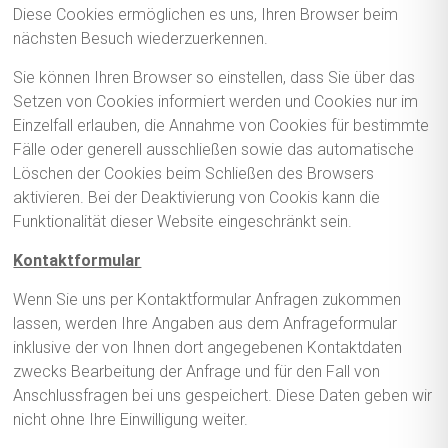
Diese Cookies ermöglichen es uns, Ihren Browser beim
nächsten Besuch wiederzuerkennen.
Sie können Ihren Browser so einstellen, dass Sie über das
Setzen von Cookies informiert werden und Cookies nur im
Einzelfall erlauben, die Annahme von Cookies für bestimmte
Fälle oder generell ausschließen sowie das automatische
Löschen der Cookies beim Schließen des Browsers
aktivieren. Bei der Deaktivierung von Cookis kann die
Funktionalität dieser Website eingeschränkt sein.
Kontaktformular
Wenn Sie uns per Kontaktformular Anfragen zukommen
lassen, werden Ihre Angaben aus dem Anfrageformular
inklusive der von Ihnen dort angegebenen Kontaktdaten
zwecks Bearbeitung der Anfrage und für den Fall von
Anschlussfragen bei uns gespeichert. Diese Daten geben wir
nicht ohne Ihre Einwilligung weiter.