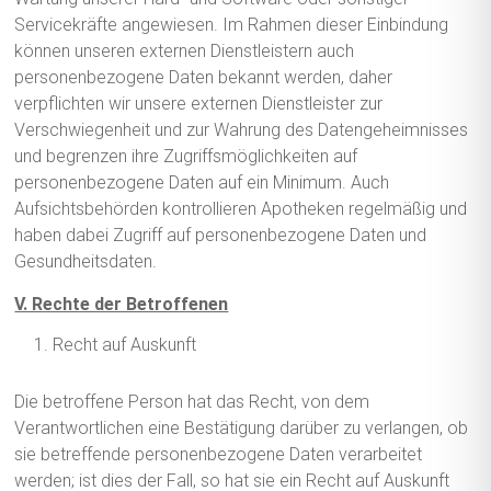
Servicekräfte angewiesen. Im Rahmen dieser Einbindung
können unseren externen Dienstleistern auch
personenbezogene Daten bekannt werden, daher
verpflichten wir unsere externen Dienstleister zur
Verschwiegenheit und zur Wahrung des Datengeheimnisses
und begrenzen ihre Zugriffsmöglichkeiten auf
personenbezogene Daten auf ein Minimum. Auch
Aufsichtsbehörden kontrollieren Apotheken regelmäßig und
haben dabei Zugriff auf personenbezogene Daten und
Gesundheitsdaten.
V. Rechte der Betroffenen
Recht auf Auskunft
Die betroffene Person hat das Recht, von dem
Verantwortlichen eine Bestätigung darüber zu verlangen, ob
sie betreffende personenbezogene Daten verarbeitet
werden; ist dies der Fall, so hat sie ein Recht auf Auskunft