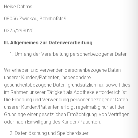
Heike Dahms
08056 Zwickau, Bahnhofstr.9
0375/293020
III. Allgemeines zur Datenverarbeitung
Umfang der Verarbeitung personenbezogener Daten
Wir erheben und verwenden personenbezogene Daten
unserer Kunden/Patienten, insbesondere
gesundheitsbezogene Daten, grundsätzlich nur, soweit dies
im Rahmen unserer Tätigkeit als Apotheke erforderlich ist.
Die Erhebung und Verwendung personenbezogener Daten
unserer Kunden/Patienten erfolgt regelmäßig nur auf der
Grundlage einer gesetzlichen Ermächtigung, von Verträgen
oder nach Einwilligung des Kunden/Patienten.
Datenlöschung und Speicherdauer