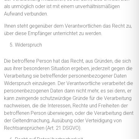
als unmöglich oder ist mit einem unverhältnismäßigen
Aufwand verbunden.
Ihnen steht gegenüber dem Verantwortlichen das Recht zu,
über diese Empfänger unterrichtet zu werden.
Widerspruch
Die betroffene Person hat das Recht, aus Gründen, die sich
aus ihrer besonderen Situation ergeben, jederzeit gegen die
Verarbeitung sie betreffender personenbezogener Daten
Widerspruch einzulegen. Der Verantwortliche verarbeitet die
personenbezogenen Daten dann nicht mehr, es sei denn, er
kann zwingende schutzwürdige Gründe für die Verarbeitung
nachweisen, die die Interessen, Rechte und Freiheiten der
betroffenen Person überwiegen, oder die Verarbeitung dient
der Geltendmachung, Ausübung oder Verteidigung von
Rechtsansprüchen (Art. 21 DSGVO).