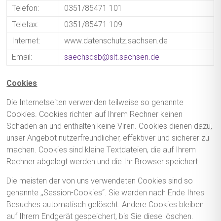
Telefon:
0351/85471 101
Telefax:
0351/85471 109
Internet:
www.datenschutz.sachsen.de
Email:
saechsdsb@slt.sachsen.de
Cookies
Die Internetseiten verwenden teilweise so genannte
Cookies. Cookies richten auf Ihrem Rechner keinen
Schaden an und enthalten keine Viren. Cookies dienen dazu,
unser Angebot nutzerfreundlicher, effektiver und sicherer zu
machen. Cookies sind kleine Textdateien, die auf Ihrem
Rechner abgelegt werden und die Ihr Browser speichert.
Die meisten der von uns verwendeten Cookies sind so
genannte ,,Session-Cookies“. Sie werden nach Ende Ihres
Besuches automatisch gelöscht. Andere Cookies bleiben
auf Ihrem Endgerät gespeichert, bis Sie diese löschen.