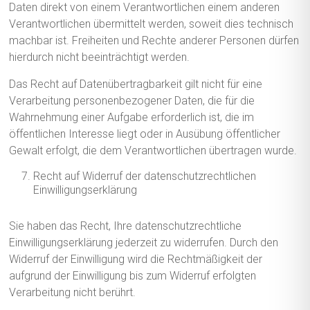
Daten direkt von einem Verantwortlichen einem anderen
Verantwortlichen übermittelt werden, soweit dies technisch
machbar ist. Freiheiten und Rechte anderer Personen dürfen
hierdurch nicht beeinträchtigt werden.
Das Recht auf Datenübertragbarkeit gilt nicht für eine
Verarbeitung personenbezogener Daten, die für die
Wahrnehmung einer Aufgabe erforderlich ist, die im
öffentlichen Interesse liegt oder in Ausübung öffentlicher
Gewalt erfolgt, die dem Verantwortlichen übertragen wurde.
Recht auf Widerruf der datenschutzrechtlichen
Einwilligungserklärung
Sie haben das Recht, Ihre datenschutzrechtliche
Einwilligungserklärung jederzeit zu widerrufen. Durch den
Widerruf der Einwilligung wird die Rechtmäßigkeit der
aufgrund der Einwilligung bis zum Widerruf erfolgten
Verarbeitung nicht berührt.