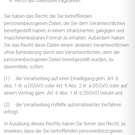
Recht auf Datenübertragbarkeit
Sie haben das Recht, die Sie betreffenden
personenbezogenen Daten, die Sie dem Verantwortlichen
bereitgestellt haben, in einem strukturierten, gängigen und
maschinenlesbaren Format zu erhalten. Außerdem haben
Sie das Recht diese Daten einem anderen Verantwortlichen
ohne Behinderung durch den Verantwortlichen, dem die
personenbezogenen Daten bereitgestellt wurden, zu
übermitteln, sofern
(1) die Verarbeitung auf einer Einwilligung gem. Art. 6
Abs. 1 lit. a DSGVO oder Art. 9 Abs. 2 lit. a DSGVO oder auf
einem Vertrag gem. Art. 6 Abs. 1 lit. b DSGVO beruht und
(2) die Verarbeitung mithilfe automatisierter Verfahren
erfolgt.
In Ausübung dieses Rechts haben Sie ferner das Recht, zu
erwirken, dass die Sie betreffenden personenbezogenen