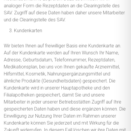
analoger Form die Rezeptdaten an die Clearingstelle des
SAV. Zugriff auf diese Daten haben daher unsere Mitarbeiter
und die Clearingstelle des SAV.
Kundenkarten
Wir bieten Ihnen auf freiwilliger Basis eine Kundenkarte an.
Auf der Kundenkarte werden auf Ihren Wunsch Ihr Name,
Adresse, Geburtsdatum, Telefonnummer, Rezeptdaten,
Medikationsplan, bei uns von Ihnen gekaufte Arzneimittel,
Hilfsmittel, Kosmetik, Nahrungsergänzungsmittel und
ähnliche Produkte (Gesundheitsdaten) gespeichert. Die
Kundenkarte wird in unserer Hauptapotheke und den
Filialapotheken gespeichert, damit Sie und unsere
Mitarbeiter in jeder unserer Betriebsstätten Zugriff auf Ihre
gespeicherten Daten haben und diese ergänzen können. Die
Einwilligung zur Nutzung Ihrer Daten im Rahmen unserer
Kundenkarte können Sie jederzeit und mit Wirkung für die
Zukunft widerrufen. In diesem Fall löschen wir ihre Daten mit