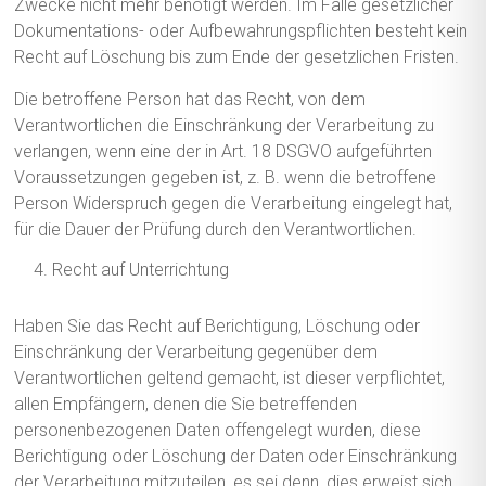
Zwecke nicht mehr benötigt werden. Im Falle gesetzlicher
Dokumentations- oder Aufbewahrungspflichten besteht kein
Recht auf Löschung bis zum Ende der gesetzlichen Fristen.
Die betroffene Person hat das Recht, von dem
Verantwortlichen die Einschränkung der Verarbeitung zu
verlangen, wenn eine der in Art. 18 DSGVO aufgeführten
Voraussetzungen gegeben ist, z. B. wenn die betroffene
Person Widerspruch gegen die Verarbeitung eingelegt hat,
für die Dauer der Prüfung durch den Verantwortlichen.
Recht auf Unterrichtung
Haben Sie das Recht auf Berichtigung, Löschung oder
Einschränkung der Verarbeitung gegenüber dem
Verantwortlichen geltend gemacht, ist dieser verpflichtet,
allen Empfängern, denen die Sie betreffenden
personenbezogenen Daten offengelegt wurden, diese
Berichtigung oder Löschung der Daten oder Einschränkung
der Verarbeitung mitzuteilen, es sei denn, dies erweist sich