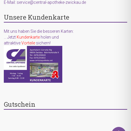
E-Mail: service@central-apotheke-zwickau.de
Unsere Kundenkarte
Mit uns haben Sie die besseren Karten:
... Jetzt
Kundenkarte
holen und
attraktive
Vorteile
sichern!
Gutschein