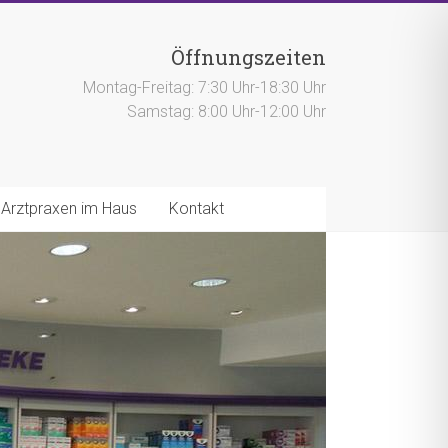
Öffnungszeiten
Montag-Freitag: 7:30 Uhr-18:30 Uhr
Samstag: 8:00 Uhr-12:00 Uhr
Arztpraxen im Haus
Kontakt