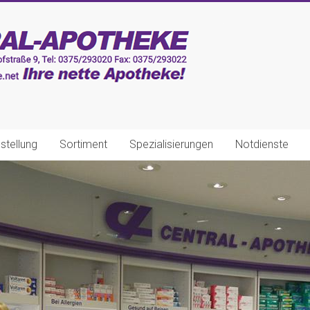
stellung
Sortiment
Spezialisierungen
Notdienste