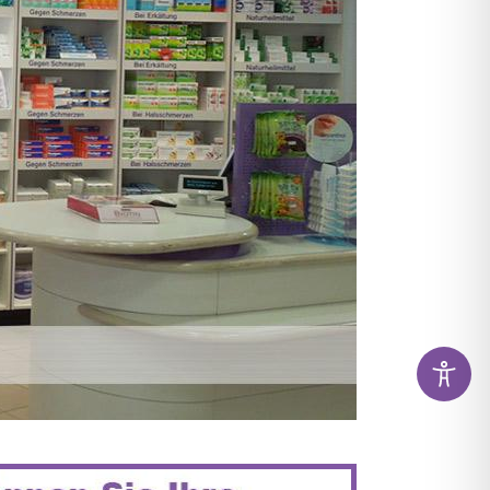
KAMENTE