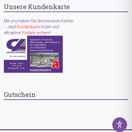
Unsere Kundenkarte
Mit uns haben Sie die besseren Karten:
... Jetzt
Kundenkarte
holen und
attraktive
Vorteile
sichern!
Gutschein