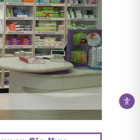
KAMENTE