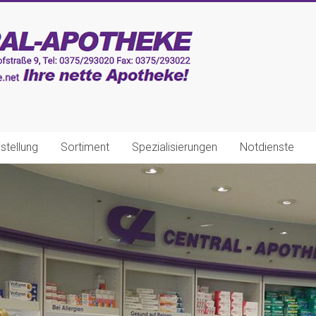
stellung
Sortiment
Spezialisierungen
Notdienste