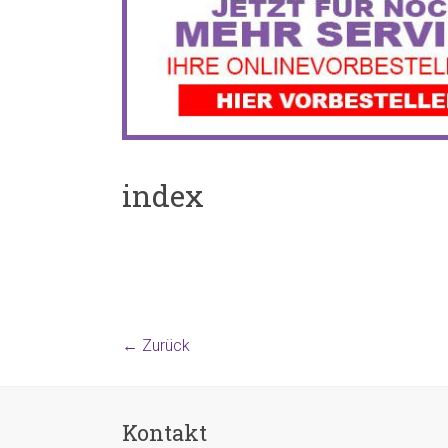
index
← Zurück
Kontakt