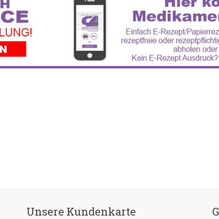
Unsere Kundenkarte
G