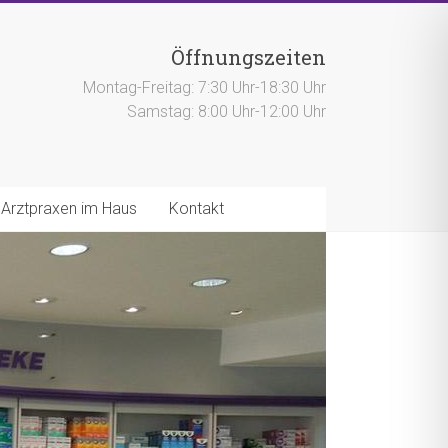
Öffnungszeiten
Montag-Freitag: 7:30 Uhr-18:30 Uhr
Samstag: 8:00 Uhr-12:00 Uhr
Arztpraxen im Haus
Kontakt