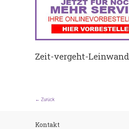
Zeit-vergeht-Leinwan
← Zurück
Kontakt