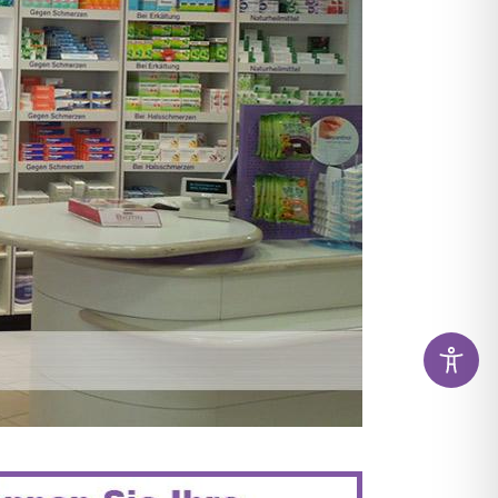
KAMENTE