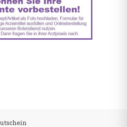
utschein