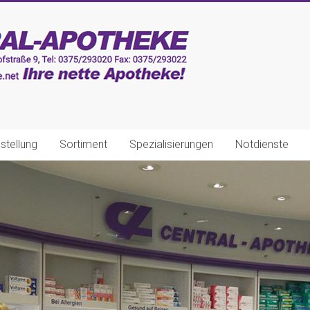
stellung
Sortiment
Spezialisierungen
Notdienste