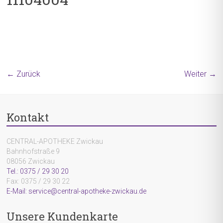
← Zurück
Weiter →
Kontakt
CENTRAL-APOTHEKE Zwickau
Bahnhofstraße 9
08056 Zwickau
Tel.: 0375 / 29 30 20
Fax: 0375 / 29 30 22
E-Mail: service@central-apotheke-zwickau.de
Unsere Kundenkarte