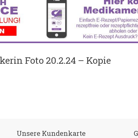
erin Foto 20.2.24 – Kopie
Unsere Kundenkarte
G