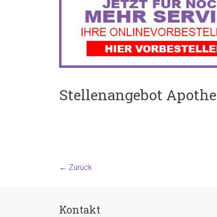
Stellenangebot Apothek
← Zurück
Kontakt