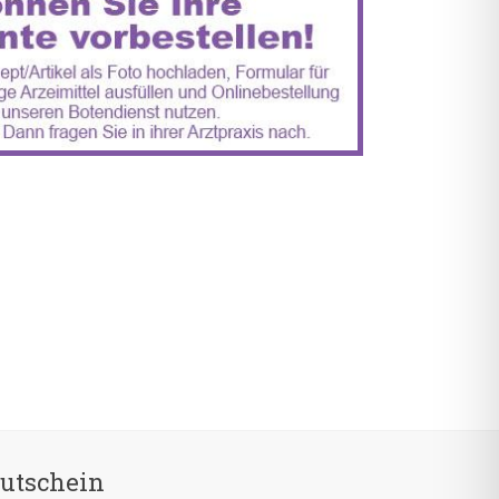
utschein