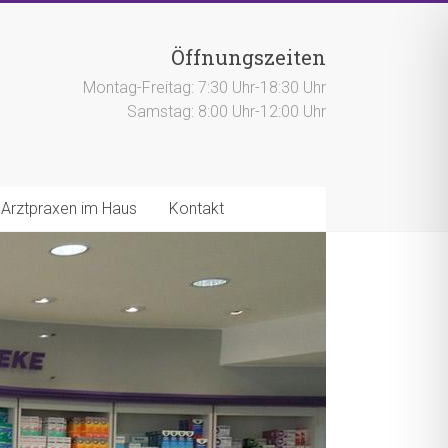
Öffnungszeiten
Montag-Freitag: 7:30 Uhr-18:30 Uhr
Samstag: 8:00 Uhr-12:00 Uhr
Arztpraxen im Haus
Kontakt