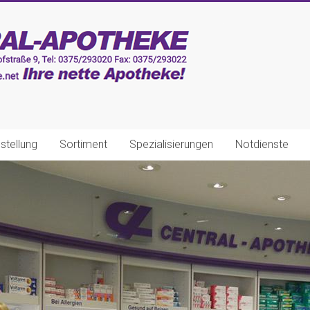
stellung
Sortiment
Spezialisierungen
Notdienste