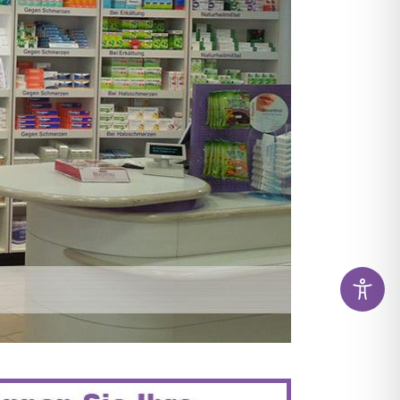
KAMENTE