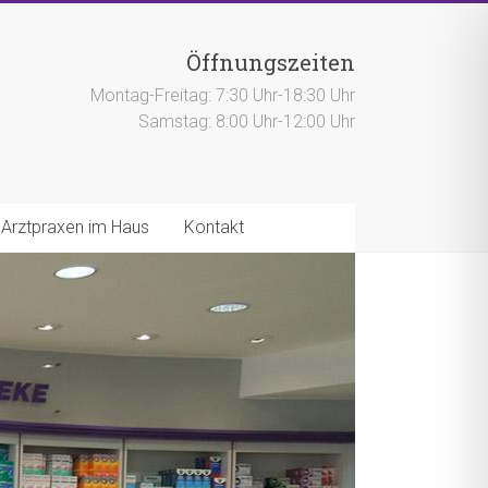
Öffnungszeiten
Montag-Freitag: 7:30 Uhr-18:30 Uhr
Samstag: 8:00 Uhr-12:00 Uhr
Arztpraxen im Haus
Kontakt