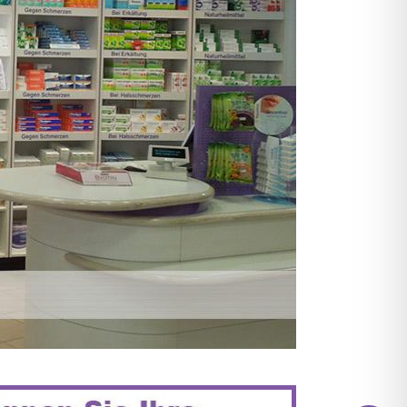
KAMENTE