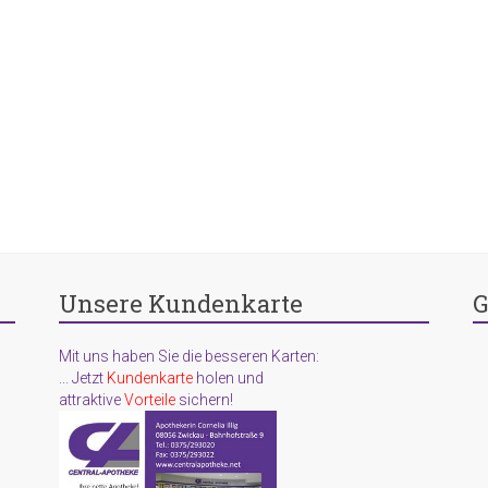
Unsere Kundenkarte
G
Mit uns haben Sie die besseren Karten:
... Jetzt
Kundenkarte
holen und
attraktive
Vorteile
sichern!