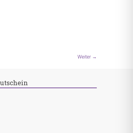
Weiter →
utschein