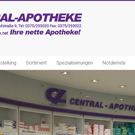
stellung
Sortiment
Spezialisierungen
Notdienste