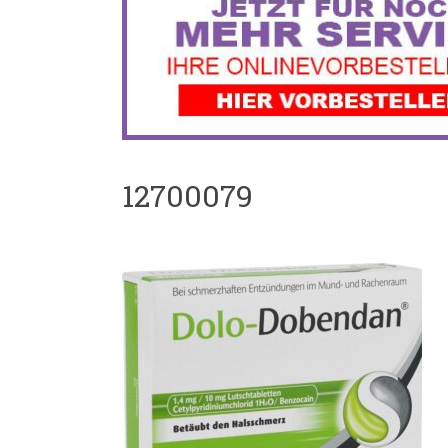
12700079