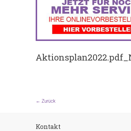
Aktionsplan2022.pdf_
← Zurück
Kontakt