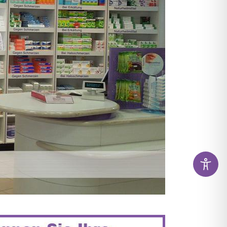
KAMENTE