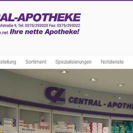
stellung
Sortiment
Spezialisierungen
Notdienste