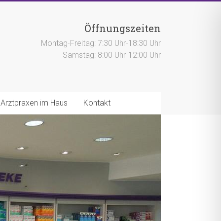
Öffnungszeiten
Montag-Freitag: 7:30 Uhr-18:30 Uhr
Samstag: 8:00 Uhr-12:00 Uhr
Arztpraxen im Haus
Kontakt