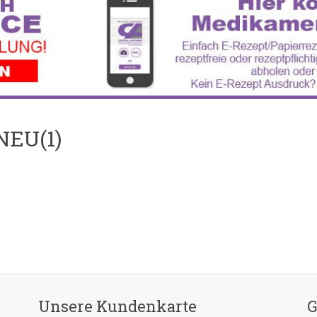
NEU(1)
Unsere Kundenkarte
G