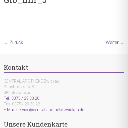
← Zurück
Weiter →
Kontakt
CENTRAL-APOTHEKE Zwickau
Bahnhofstraße 9
08056 Zwickau
Tel.: 0375 / 29 30 20
Fax: 0375 / 29 30 22
E-Mail: service@central-apotheke-zwickau.de
Unsere Kundenkarte