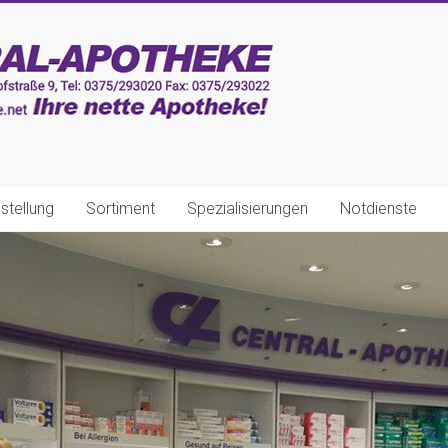
stellung
Sortiment
Spezialisierungen
Notdienste