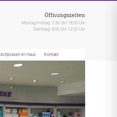
Öffnungszeiten
Montag-Freitag: 7:30 Uhr-18:30 Uhr
Samstag: 8:00 Uhr-12:00 Uhr
Arztpraxen im Haus
Kontakt