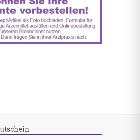
utschein