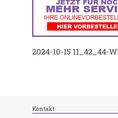
2024-10-15 11_42_44-
Kontakt