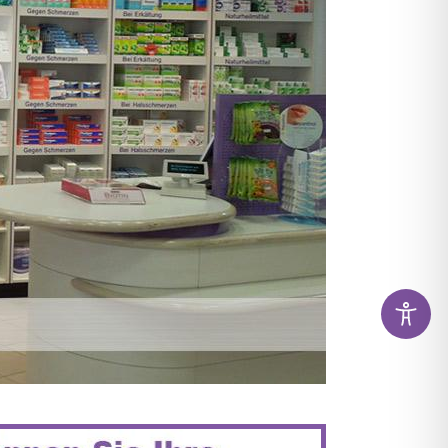
KAMENTE