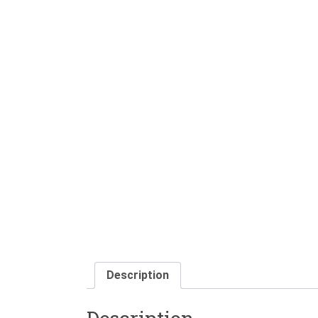
Description