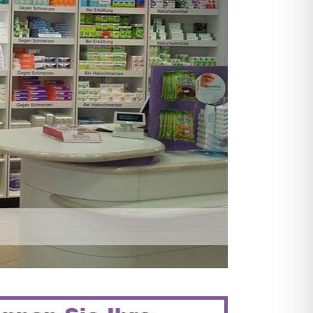
KAMENTE