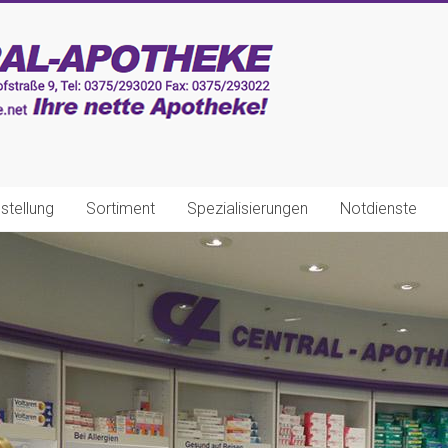
stellung
Sortiment
Spezialisierungen
Notdienste