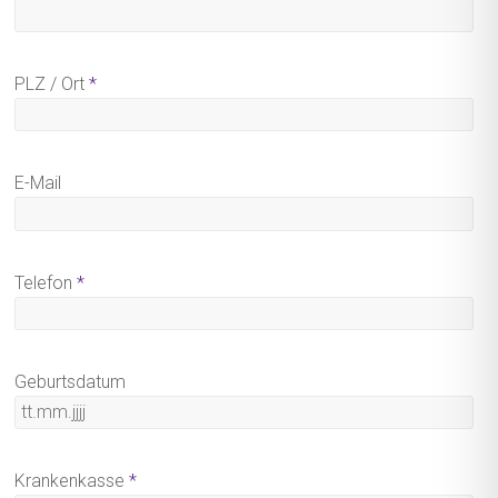
PLZ / Ort
*
E-Mail
Telefon
*
Geburtsdatum
Krankenkasse
*