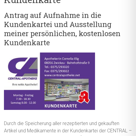
Antrag auf Aufnahme in die
Kundenkartei und Ausstellung
meiner persönlichen, kostenlosen
Kundenkarte
Durch die Speicherung aller rezeptierten und gekauften
Artikel und Medikamente in der Kundenkartei der CENTRAL –