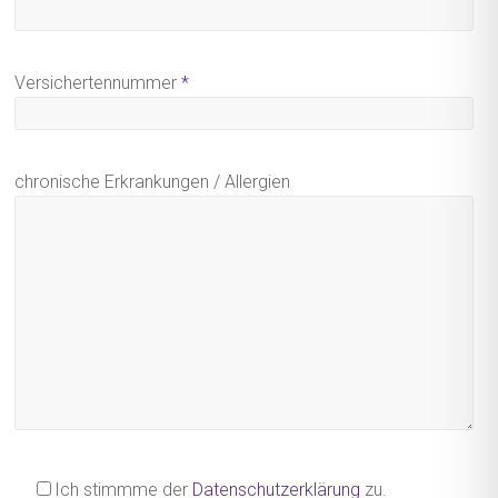
Versichertennummer
*
chronische Erkrankungen / Allergien
Ich stimmme der
Datenschutzerklärung
zu.