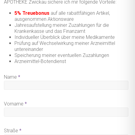
APOTHEKE Zwickau sichere ich mir folgende Vorteile:
5% Treuebonus
auf alle rabattfähigen Artikel,
ausgenommen Aktionsware
Jahresaufstellung meiner Zuzahlungen für die
Krankenkasse und das Finanzamt
Individueller Überblick über meine Medikamente
Prüfung auf Wechselwirkung meiner Arzneimittel
untereinander
Speicherung meiner eventuellen Zuzahlungen
Arzneimittel-Botendienst
Name
*
Vorname
*
Straße
*